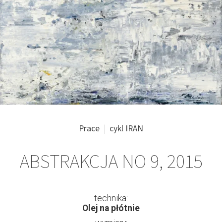
Prace
cykl IRAN
ABSTRAKCJA NO 9, 2015
technika:
Olej na płótnie