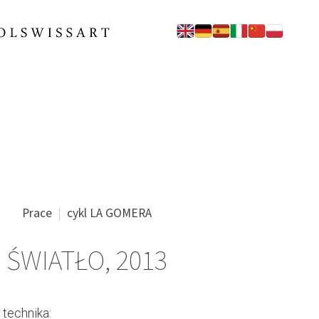
Prace
cykl LA GOMERA
ŚWIATŁO, 2013
technika: