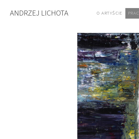
ANDRZEJ LICHOTA
O ARTYŚCIE
PRA