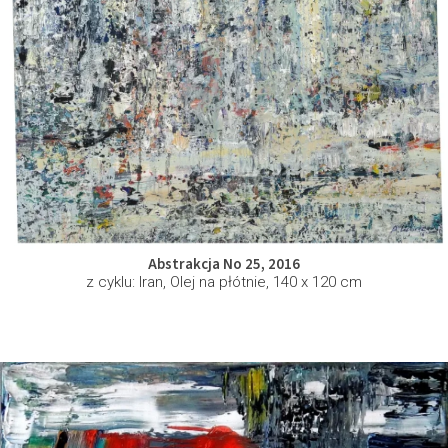
Abstrakcja No 25, 2016
z cyklu: Iran, Olej na płótnie, 140 x 120 cm