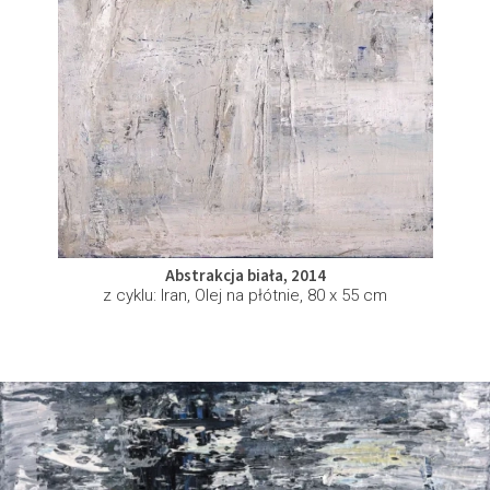
Abstrakcja biała, 2014
z cyklu: Iran, Olej na płótnie, 80 x 55 cm