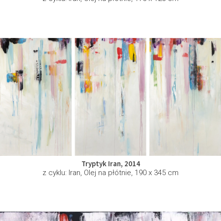
Tryptyk Iran, 2014
z cyklu: Iran, Olej na płótnie, 190 x 345 cm