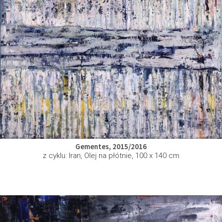
Gementes, 2015/2016
z cyklu: Iran, Olej na płótnie, 100 x 140 cm