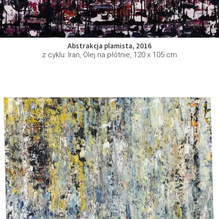
Abstrakcja plamista, 2016
z cyklu: Iran, Olej na płótnie, 120 x 105 cm