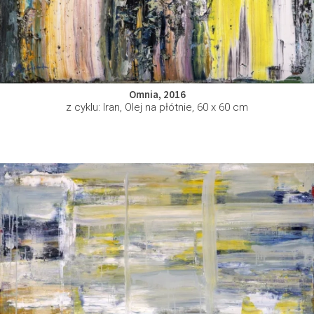
Omnia, 2016
z cyklu: Iran, Olej na płótnie, 60 x 60 cm