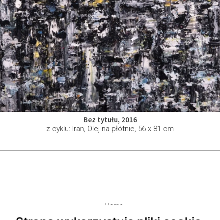
Bez tytułu, 2016
z cyklu: Iran, Olej na płótnie, 56 x 81 cm
Home
Polityka Prywatności