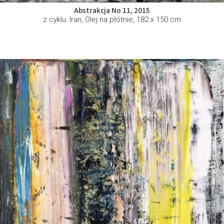
Abstrakcja No 11, 2015
z cyklu: Iran, Olej na płótnie, 182 x 150 cm