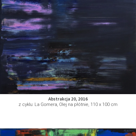
Abstrakcja 20, 2016
z cyklu: La Gomera, Olej na płótnie, 110 x 100 cm