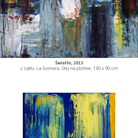
Światło, 2013
z cyklu: La Gomera, Olej na płótnie, 130 x 90 cm