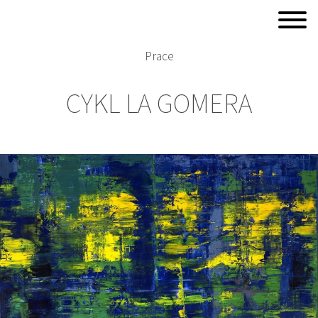
Prace
CYKL LA GOMERA