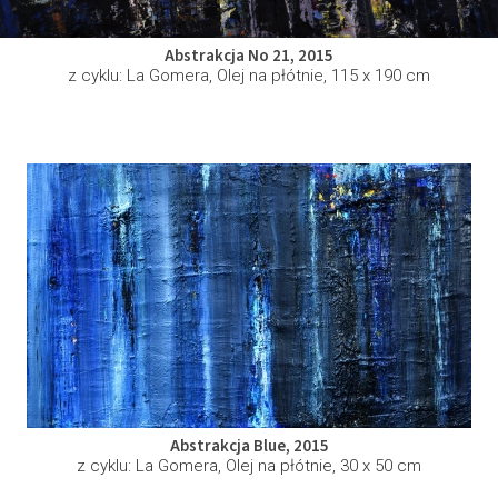
Abstrakcja No 21, 2015
z cyklu: La Gomera, Olej na płótnie, 115 x 190 cm
Abstrakcja Blue, 2015
z cyklu: La Gomera, Olej na płótnie, 30 x 50 cm